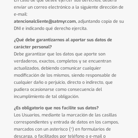
En caso de que desee ejercer sus derechos, deberá
enviar un correo electrónico a la siguiente dirección de
e-mail:
atencionalcliente@satmyr.com,
adjuntando copia de su
DNI e indicando qué derecho ejercita.
¿Qué debe garantizarnos al aportar sus datos de
carácter personal?
Debe garantizar que los datos que aporte son
verdaderos, exactos, completos y se encuentran
actualizados, debiendo comunicar cualquier
modificación de los mismos, siendo responsable de
cualquier daño o perjuicio, directo o indirecto, que
pudiera ocasionarse como consecuencia del
incumplimiento de tal obligación.
¿Es obligatorio que nos facilite sus datos?
Los Usuarios, mediante la marcación de las casillas
correspondientes y entrada de datos en los campos,
marcados con un asterisco (*) en formularios de
descarga, o facilitados por teléfono o e-mail o