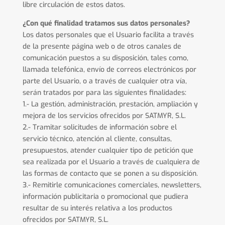
libre circulación de estos datos.
¿Con qué finalidad tratamos sus datos personales?
Los datos personales que el Usuario facilita a través
de la presente página web o de otros canales de
comunicación puestos a su disposición, tales como,
llamada telefónica, envío de correos electrónicos por
parte del Usuario, o a través de cualquier otra vía,
serán tratados por para las siguientes finalidades:
1.- La gestión, administración, prestación, ampliación y
mejora de los servicios ofrecidos por SATMYR, S.L.
2.- Tramitar solicitudes de información sobre el
servicio técnico, atención al cliente, consultas,
presupuestos, atender cualquier tipo de petición que
sea realizada por el Usuario a través de cualquiera de
las formas de contacto que se ponen a su disposición.
3.- Remitirle comunicaciones comerciales, newsletters,
información publicitaria o promocional que pudiera
resultar de su interés relativa a los productos
ofrecidos por SATMYR, S.L.