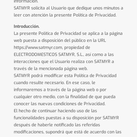
información.
SATMYR solicita al Usuario que dedique unos minutos a
leer con atención la presente Política de Privacidad.
Introducción.
La presente Política de Privacidad se aplica a la página
web puesta a disposición del público en la URL
https://www.satmyr.com, propiedad de
ELECTRODOMESTICOS SATMYR, S.L., así como a las
interacciones que el Usuario realiza con SATMYR a
través de la mencionada página web.
SATMYR podrá modificar esta Política de Privacidad
cuando resulte necesario. En ese caso, le
informaremos a través de la página web o por
cualquier otro medio, con la finalidad de que pueda
conocer las nuevas condiciones de Privacidad.
El hecho de continuar haciendo uso de las
funcionalidades puestas a su disposición por SATMYR
después de haberle notificado las referidas
modificaciones, supondrá que está de acuerdo con las