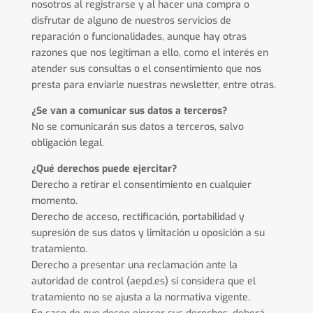
nosotros al registrarse y al hacer una compra o
disfrutar de alguno de nuestros servicios de
reparación o funcionalidades, aunque hay otras
razones que nos legitiman a ello, como el interés en
atender sus consultas o el consentimiento que nos
presta para enviarle nuestras newsletter, entre otras.
¿Se van a comunicar sus datos a terceros?
No se comunicarán sus datos a terceros, salvo
obligación legal.
¿Qué derechos puede ejercitar?
Derecho a retirar el consentimiento en cualquier
momento.
Derecho de acceso, rectificación, portabilidad y
supresión de sus datos y limitación u oposición a su
tratamiento.
Derecho a presentar una reclamación ante la
autoridad de control (aepd.es) si considera que el
tratamiento no se ajusta a la normativa vigente.