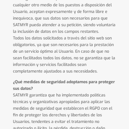
cualquier otro medio de los puestos a disposición del
Usuario, aceptan expresamente y de forma libre e
inequívoca, que sus datos son necesarios para que
SATMYR pueda atender a su petición, siendo voluntaria
la inclusión de datos en los campos restantes.
Todos los datos solicitados a través del sitio web son
obligatorios, ya que son necesarios para la prestación
de un servicio óptimo al Usuario. En caso de que no
sean facilitados todos los datos, no se garantiza que la
información y servicios facilitados sean
completamente ajustados a sus necesidades.
¿Qué medidas de seguridad adoptamos para proteger
sus datos?
SATMYR garantiza que ha implementado políticas
técnicas y organizativas apropiadas para aplicar las
medidas de seguridad que establecen el RGPD con el
fin de proteger los derechos y libertades de los
Usuarios, tendentes a evitar el tratamiento no
autorizado o ilícito, la pérdida, destrucción o daño