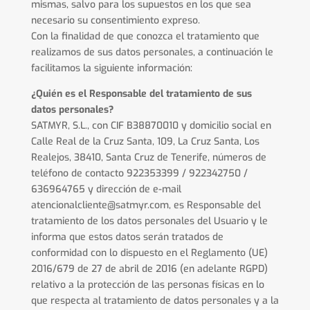
mismas, salvo para los supuestos en los que sea
necesario su consentimiento expreso.
Con la finalidad de que conozca el tratamiento que
realizamos de sus datos personales, a continuación le
facilitamos la siguiente información:
¿Quién es el Responsable del tratamiento de sus
datos personales?
SATMYR, S.L., con CIF B38870010 y domicilio social en
Calle Real de la Cruz Santa, 109, La Cruz Santa, Los
Realejos, 38410, Santa Cruz de Tenerife, números de
teléfono de contacto 922353399 / 922342750 /
636964765 y dirección de e-mail
atencionalcliente@satmyr.com, es Responsable del
tratamiento de los datos personales del Usuario y le
informa que estos datos serán tratados de
conformidad con lo dispuesto en el Reglamento (UE)
2016/679 de 27 de abril de 2016 (en adelante RGPD)
relativo a la protección de las personas físicas en lo
que respecta al tratamiento de datos personales y a la