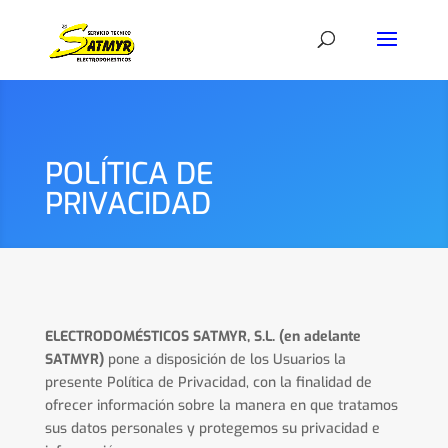
POLÍTICA DE
PRIVACIDAD
ELECTRODOMÉSTICOS SATMYR, S.L. (en adelante
SATMYR)
pone a disposición de los Usuarios la
presente Política de Privacidad, con la finalidad de
ofrecer información sobre la manera en que tratamos
sus datos personales y protegemos su privacidad e