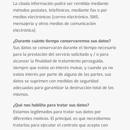
La citada información podrá ser remitida mediante
métodos postales, telefónicos, mediante fax o por
medios electrónicos (correo electrónico, SMS,
mensajería y otros medios de comunicación
electrónica).
¿Durante cuánto tiempo conservaremos sus datos?
Sus datos se conservarán durante el tiempo necesario
para la prestación del servicio solicitado y / o para
alcanzar la finalidad de tratamiento perseguida,
siempre que exista un interés mutuo, y cuando ya no
exista interés por parte de alguna de las partes, sus
datos se suprimen con medidas de seguridad
adecuadas para garantizar la destrucción total de los
mismos.
¿Qué nos habilita para tratar sus datos?
Estamos legitimados para tratar sus datos por
diferentes motivos. El principal, es que necesitamos
tratarlos para ejecutar el contrato que acepta con