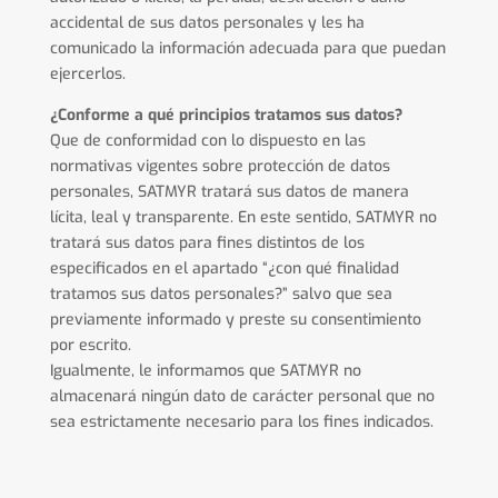
accidental de sus datos personales y les ha
comunicado la información adecuada para que puedan
ejercerlos.
¿Conforme a qué principios tratamos sus datos?
Que de conformidad con lo dispuesto en las
normativas vigentes sobre protección de datos
personales, SATMYR tratará sus datos de manera
lícita, leal y transparente. En este sentido, SATMYR no
tratará sus datos para fines distintos de los
especificados en el apartado “¿con qué finalidad
tratamos sus datos personales?” salvo que sea
previamente informado y preste su consentimiento
por escrito.
Igualmente, le informamos que SATMYR no
almacenará ningún dato de carácter personal que no
sea estrictamente necesario para los fines indicados.